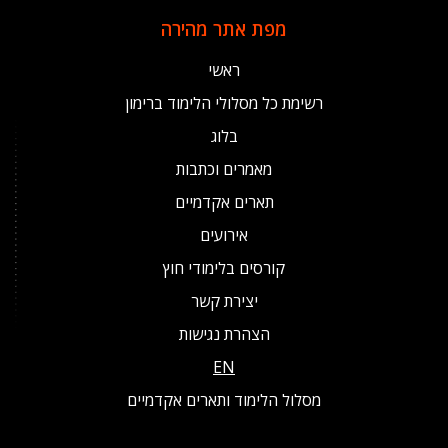
מפת אתר מהירה
ראשי
רשימת כל מסלולי הלימוד ברימון
בלוג
מאמרים וכתבות
תארים אקדמיים
אירועים
קורסים בלימודי חוץ
יצירת קשר
הצהרת נגישות
EN
מסלול הלימוד ותארים אקדמיים