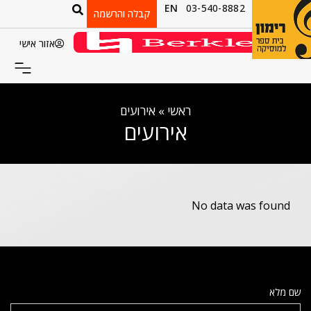
EN
03-540-8882
קבלה והרשמה
אזור אישי
ראשי
»
אירועים
אירועים
No data was found
שם מלא