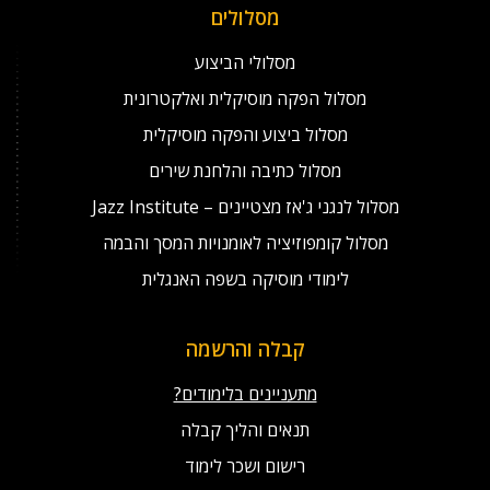
מסלולים
מסלולי הביצוע
מסלול הפקה מוסיקלית ואלקטרונית
מסלול ביצוע והפקה מוסיקלית
מסלול כתיבה והלחנת שירים
מסלול לנגני ג'אז מצטיינים – Jazz Institute
מסלול קומפוזיציה לאומנויות המסך והבמה
לימודי מוסיקה בשפה האנגלית
קבלה והרשמה
מתעניינים בלימודים?
תנאים והליך קבלה
רישום ושכר לימוד