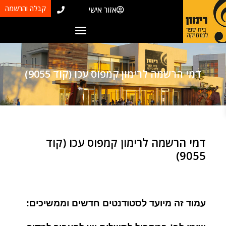
קבלה והרשמה
אזור אישי
דמי הרשמה לרימון קמפוס עכו (קוד 9055)
דמי הרשמה לרימון קמפוס עכו (קוד
9055)
עמוד זה מיועד לסטודנטים חדשים וממשיכים: