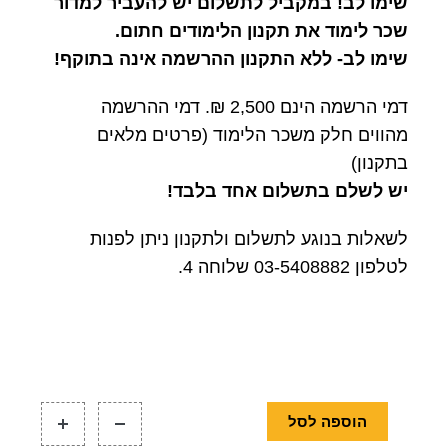
שימו לב! במקביל לתשלום יש להעביר למדור
שכר לימוד את
תקנון הלימודים
חתום.
שימו לב- ללא התקנון ההרשמה אינה בתוקף!
דמי הרשמה הינם 2,500 ₪. דמי ההרשמה
מהווים חלק משכר הלימוד (פרטים מלאים
בתקנון)
יש לשלם בתשלום אחד בלבד!
לשאלות בנוגע לתשלום ולתקנון ניתן לפנות
לטלפון 03-5408882 שלוחה 4.
הוספה לסל