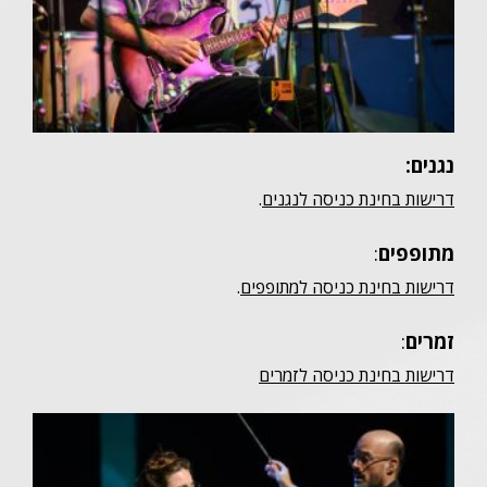
נגנים:
דרישות בחינת כניסה לנגנים
.
מתופפים
:
דרישות בחינת כניסה למתופפים
.
זמרים
:
דרישות בחינת כניסה לזמרים