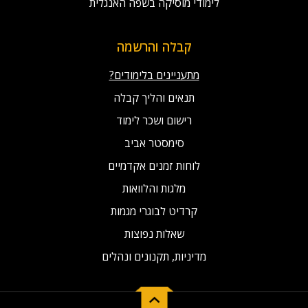
לימודי מוסיקה בשפה האנגלית
קבלה והרשמה
מתעניינים בלימודים?
תנאים והליך קבלה
רישום ושכר לימוד
סימסטר אביב
לוחות זמנים אקדמיים
מלגות והלוואות
קרדיט לבוגרי מגמות
שאלות נפוצות
מדיניות, תקנונים ונהלים