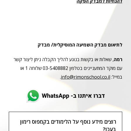
להנחיות למבדק הפקה
לתיאום מבדק השמיעה המוסיקלית/ מבדק
רמה
, שאלות או בקשות בנוגע להליך הקבלה ניתן ליצור קשר
עם מוקד המתעניינים בטלפון 03-5408882 שלוחה 1 או
במייל:
info@rimonschool.co.il
.
רוצים מידע נוסף על הלימודים בקמפוס רימון
בעכו?