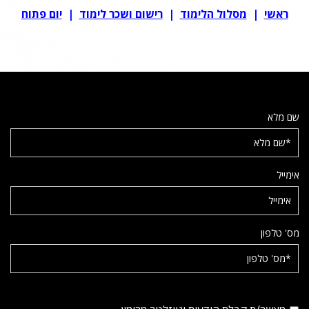
ראשי
|
מסלול הלימוד
|
רישום ושכר לימוד
|
יום פתוח
שם מלא
אימייל
מס' טלפון