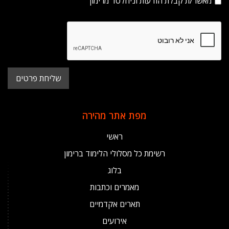
מאשר/ת קבלת הודעות וניוזלטר מרימון
מפת אתר מהירה
ראשי
רשימת כל מסלולי הלימוד ברימון
בלוג
מאמרים וכתבות
תארים אקדמיים
אירועים