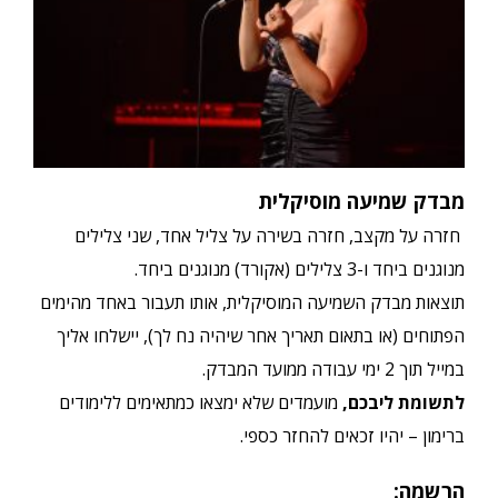
מבדק שמיעה מוסיקלית
חזרה על מקצב,
חזרה בשירה על צליל אחד, שני צלילים
מנוגנים ביחד ו-3 צלילים (אקורד) מנוגנים ביחד.
תוצאות מבדק השמיעה המוסיקלית, אותו תעבור באחד מהימים
הפתוחים (או בתאום תאריך אחר שיהיה נח לך), יישלחו אליך
במייל תוך 2 ימי עבודה ממועד המבדק.
לתשומת ליבכם
,
מועמדים שלא ימצאו כמתאימים ללימודים
ברימון – יהיו זכאים להחזר כספי.
הרשמה: