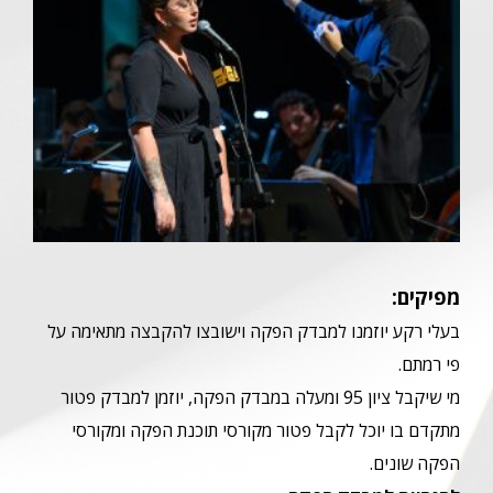
מפיקים:
בעלי רקע יוזמנו למבדק הפקה וישובצו להקבצה מתאימה על
פי רמתם.
מי שיקבל ציון 95 ומעלה במבדק הפקה, יוזמן למבדק פטור
מתקדם בו יוכל לקבל פטור מקורסי תוכנת הפקה ומקורסי
הפקה שונים.