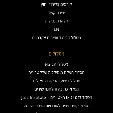
קורסים בלימודי חוץ
יצירת קשר
הצהרת נגישות
EN
מסלול הלימוד ותארים אקדמיים
מסלולים
מסלולי הביצוע
מסלול הפקה מוסיקלית ואלקטרונית
מסלול ביצוע והפקה מוסיקלית
מסלול כתיבה והלחנת שירים
מסלול לנגני ג'אז מצטיינים – Jazz Institute
מסלול קומפוזיציה לאומנויות המסך והבמה