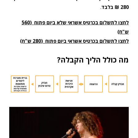
280 ₪ בלבד
.
לחצו לתשלום בכרטיס אשראי שלא ביום פתוח (560
ש"ח)
לחצו לתשלום בכרטיס אשראי ביום פתוח (280 ש"ח)
מה כולל הליך הקבלה
?