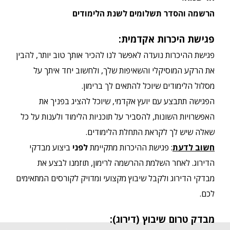
הרשמה והסדר תשלומים לשנת הלימודים
פגישת היכרות אקדמית:
פגישת ההיכרות נועדה לאפשר לנו להכיר אותך טוב יותר, להבין
את הרקע המוסיקלי והשאיפות שלך, ולחשוב יחד איתך על
מסלול הלימודים שיוכל להתאים לך ברימון
.
הפגישה תתבצע עם יועץ אקדמי, שיוכל להציג בפניך את
האפשרויות השונות, להסביר על תוכניות הלימוד ולענות על כל
שאלה שיש לך לקראת התחלת הלימודים
.
חשוב לדעת
: פגישת ההיכרות מתקיימת
לפני
ביצוע מבדקי
הדירוג. לאחר השלמת ההרשמה לרימון, תוזמנו לבצע את
מבדקי הדירוג ולקבל שיבוץ מקצועי ומדויק לקורסים המתאימים
לכם
.
מבדק טרום שיבוץ (דירוג):