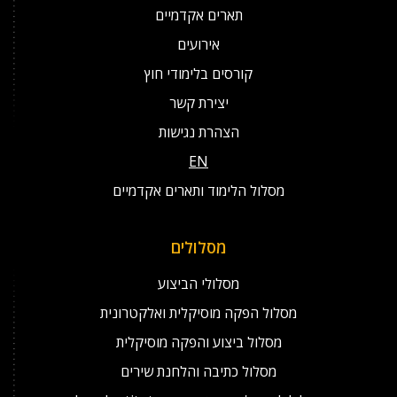
תארים אקדמיים
אירועים
קורסים בלימודי חוץ
יצירת קשר
הצהרת נגישות
EN
מסלול הלימוד ותארים אקדמיים
מסלולים
מסלולי הביצוע
מסלול הפקה מוסיקלית ואלקטרונית
מסלול ביצוע והפקה מוסיקלית
מסלול כתיבה והלחנת שירים