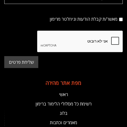
מאשר/ת קבלת הודעות וניוזלטר מרימון
מפת אתר מהירה
ראשי
רשימת כל מסלולי הלימוד ברימון
בלוג
מאמרים וכתבות