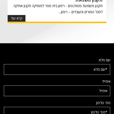
תקנון משמעת סטודנטים - רימון בית ספר למוסיקה תקנון אתיקה
לסגל המורים והעובדים – רימון...
קרא עוד
שם מלא
אימייל
מס' טלפון