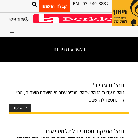
EN
03-540-8882
קבלה והרשמה
אזור אישי
ראשי
»
מדיניות
נוהל מועדי ב'
נוהל מועדי ב' הנוהל שלהלן מגדיר עבור מי מיועדים מועדי ב', מתי
קורים וכיצד להרשם...
קרא עוד
נוהל הנפקת מסמכים לתלמידי עבר