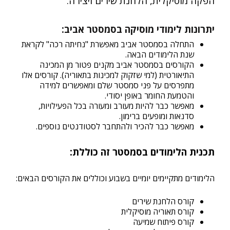
הפקה מוסיקלית, הלחנת שירים ויצירה.
יתרונות לימודי מוסיקה בסמסטר אביב:
התחלה בסמסטר אביב מאפשרת "נחיתה רכה" לקראת
שנת הלימודים הבאה.
הקורסים בסמסטר אביב מקנים פטור מן המכינה
התיאורטית (למי שזקוק למכינות בתאוריה). קורסים אלו
מתפרסים על פני סמסטר שלם ומאפשרים למידה
והטמעת החומר באופן יסודי.
מאפשר כבר להיות מעורב ומעורה בכל הפעילויות,
סדנאות ומופעים ברימון.
מאפשר כבר להכיר ולהתחבר לסטודנטים נוספים.
תכנית הלימודים בסמסטר זה כוללת
:
הלימודים מתקיימים יומיים בשבוע וכוללים את הקורסים הבאים:
קורס הלחנת שירים
קורס תאוריה מוסיקלית
קורס פיתוח שמיעה