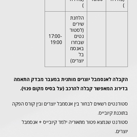
)
)
הלחנת
שירים
(לסטוד
נטים
17:00-
שבחרו
19:00
באנסמ
בל
יוצרים)
הקבלה לאנסמבל יוצרים מותנית במעבר מבדק התאמה
בדירוג המאפשר קבלה להרכב (על בסיס מקום פנוי).
סטודנטים רשאים לבחור בין אנסמבל יוצרים ובין קורס הפקה
בתוכנת קיובייס.
סטודנט שנמצא פטור מתאוריה ילמד קיובייס + אנסמבל
יוצרים.