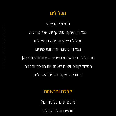
מסלולים
מסלולי הביצוע
מסלול הפקה מוסיקלית ואלקטרונית
מסלול ביצוע והפקה מוסיקלית
מסלול כתיבה והלחנת שירים
מסלול לנגני ג'אז מצטיינים – Jazz Institute
מסלול קומפוזיציה לאומנויות המסך והבמה
לימודי מוסיקה בשפה האנגלית
קבלה והרשמה
מתעניינים בלימודים?
תנאים והליך קבלה