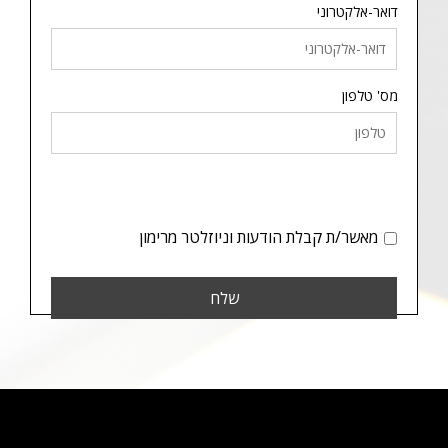
דואר-אלקטרוני
מס' טלפון
מאשר/ת קבלת הודעות וניוזלטר מרימון