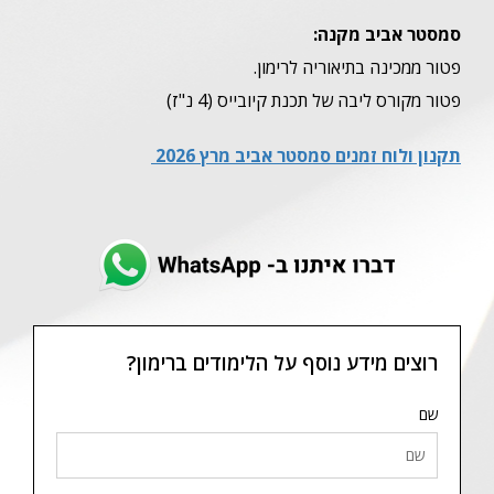
סמסטר אביב מקנה:
פטור ממכינה בתיאוריה לרימון.
פטור מקורס ליבה של תכנת קיובייס (4 נ"ז)
תקנון ולוח זמנים סמסטר אביב מרץ 2026
רוצים מידע נוסף על הלימודים ברימון?
שם