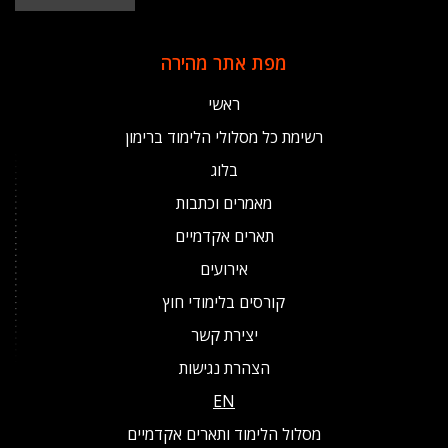
מפת אתר מהירה
ראשי
רשימת כל מסלולי הלימוד ברימון
בלוג
מאמרים וכתבות
תארים אקדמיים
אירועים
קורסים בלימודי חוץ
יצירת קשר
הצהרת נגישות
EN
מסלול הלימוד ותארים אקדמיים