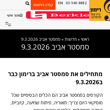
EN
03-540-8882
קבלה והרשמה
אזור אישי
ראשי
»
חדשות
»
סמסטר אביב 9.3.2026
סמסטר אביב 9.3.2026
מתחילים את סמסטר אביב ברימון כבר
ב9.3.2026
הקורסים בסמסטר אביב הם הכלים הבסיסיים שכל
מוסיקאי היום צריך: תאוריה, פיתוח שמיעה, קיובייס,