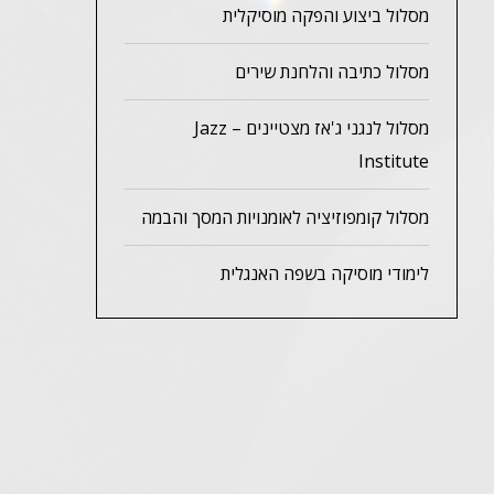
מסלול ביצוע והפקה מוסיקלית
מסלול כתיבה והלחנת שירים
מסלול לנגני ג'אז מצטיינים – Jazz
Institute
מסלול קומפוזיציה לאומנויות המסך והבמה
לימודי מוסיקה בשפה האנגלית