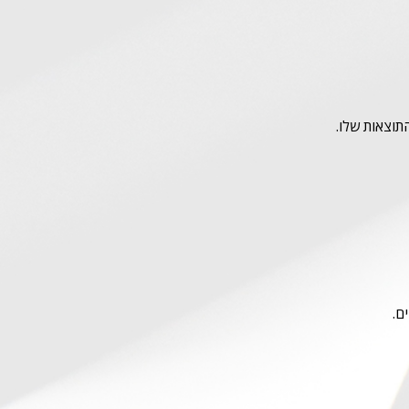
תוצאות שלו.
ם.