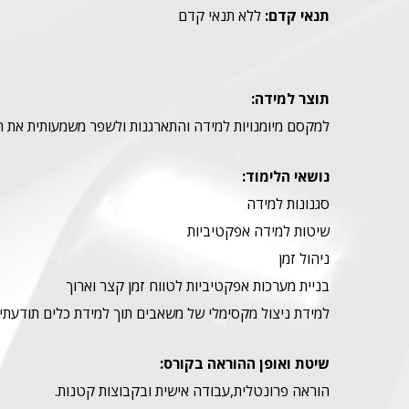
תנאי קדם:
ללא תנאי קדם
תוצר למידה:
למקסם מיומנויות למידה והתארגנות ולשפר משמעותית את ה
נושאי הלימוד:
סגנונות למידה
שיטות למידה אפקטיביות
ניהול זמן
בניית מערכות אפקטיביות לטווח זמן קצר וארוך
למידת ניצול מקסימלי של משאבים תוך למידת כלים תודעתיי
שיטת ואופן ההוראה בקורס:
הוראה פרונטלית,עבודה אישית ובקבוצות קטנות.