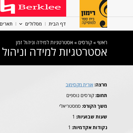
דף הבית
מסלולים
תארים 
ראשי
»
קורסים
»
אסטרטגיות למידה וניהול זמן
אסטרטגיות למידה וניהול ז
מרצה:
אורית מקסימוב
תחום:
קורסים נוספים
משך הקורס:
סמסטריאלי
שעות שבועיות:
1
נקודות אקדמיות:
1