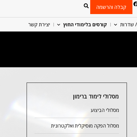
קבלה והרשמה
/ שדרות
קורסים בלימודי החוץ
יצירת קשר
מסלולי לימוד ברימון
מסלולי הביצוע
מסלול הפקה מוסיקלית ואלקטרונית