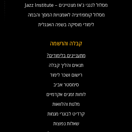
מסלול לנגני ג'אז מצטיינים – Jazz Institute
מסלול קומפוזיציה לאומנויות המסך והבמה
לימודי מוסיקה בשפה האנגלית
קבלה והרשמה
מתעניינים בלימודים?
תנאים והליך קבלה
רישום ושכר לימוד
סימסטר אביב
לוחות זמנים אקדמיים
מלגות והלוואות
קרדיט לבוגרי מגמות
שאלות נפוצות