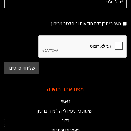
מאשר/ת קבלת הודעות וניוזלטר מרימון
מפת אתר מהירה
ראשי
רשימת כל מסלולי הלימוד ברימון
בלוג
מאמרים וכתבות