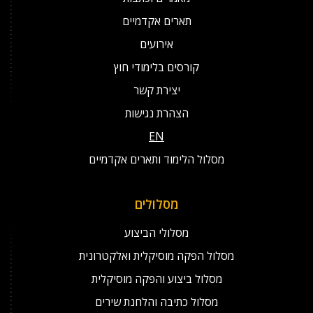
תארים אקדמיים
אירועים
קורסים בלימודי חוץ
יצירת קשר
הצהרת נגישות
EN
מסלול הלימוד ותארים אקדמיים
מסלולים
מסלולי הביצוע
מסלול הפקה מוסיקלית ואלקטרונית
מסלול ביצוע והפקה מוסיקלית
מסלול כתיבה והלחנת שירים