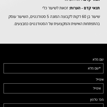
תנאי קדם - הערות:
זכאות לשיעור כלי
שיעור בן 60 דקות לקבוצה המונה 5 סטודנטים, השיעור עוסק
בהתפתחות האישית והמקצועית של הסטודנטים כמבצעים.
שם מלא
אימייל
מס' טלפון