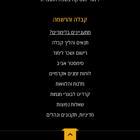
קבלה והרשמה
מתעניינים בלימודים?
תנאים והליך קבלה
רישום ושכר לימוד
סימסטר אביב
לוחות זמנים אקדמיים
מלגות והלוואות
קרדיט לבוגרי מגמות
שאלות נפוצות
מדיניות, תקנונים ונהלים