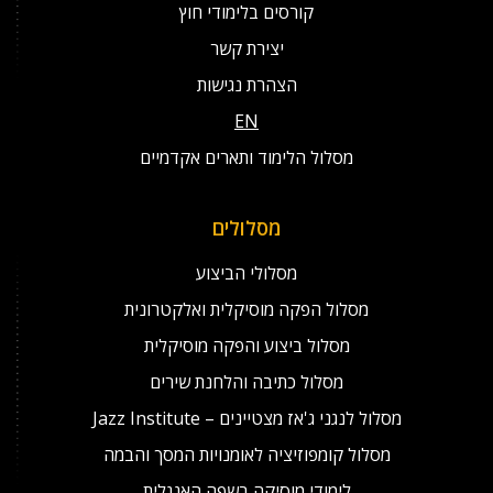
קורסים בלימודי חוץ
יצירת קשר
הצהרת נגישות
EN
מסלול הלימוד ותארים אקדמיים
מסלולים
מסלולי הביצוע
מסלול הפקה מוסיקלית ואלקטרונית
מסלול ביצוע והפקה מוסיקלית
מסלול כתיבה והלחנת שירים
מסלול לנגני ג'אז מצטיינים – Jazz Institute
מסלול קומפוזיציה לאומנויות המסך והבמה
לימודי מוסיקה בשפה האנגלית