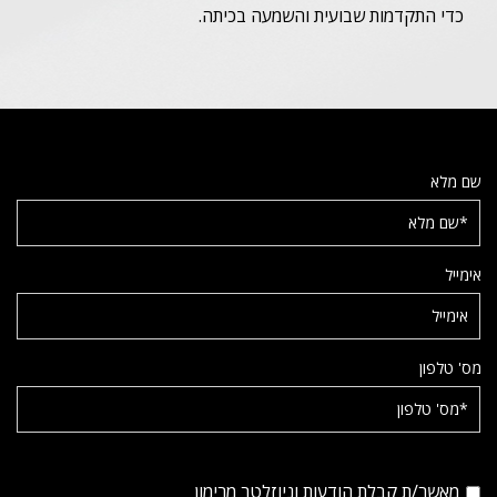
כדי התקדמות שבועית והשמעה בכיתה.
שם מלא
אימייל
מס' טלפון
מאשר/ת קבלת הודעות וניוזלטר מרימון