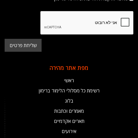
מפת אתר מהירה
ראשי
רשימת כל מסלולי הלימוד ברימון
בלוג
מאמרים וכתבות
תארים אקדמיים
אירועים