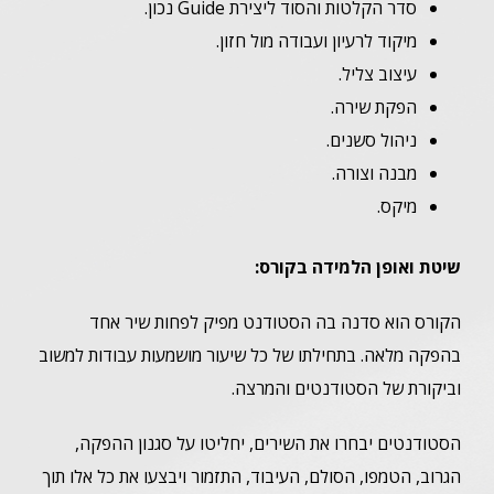
סדר הקלטות והסוד ליצירת Guide נכון.
מיקוד לרעיון ועבודה מול חזון.
עיצוב צליל.
הפקת שירה.
ניהול סשנים.
מבנה וצורה.
מיקס.
שיטת ואופן הלמידה בקורס:
הקורס הוא סדנה בה הסטודנט מפיק לפחות שיר אחד
בהפקה מלאה. בתחילתו של כל שיעור מושמעות עבודות למשוב
וביקורת של הסטודנטים והמרצה.
הסטודנטים יבחרו את השירים, יחליטו על סגנון ההפקה,
הגרוב, הטמפו, הסולם, העיבוד, התזמור ויבצעו את כל אלו תוך