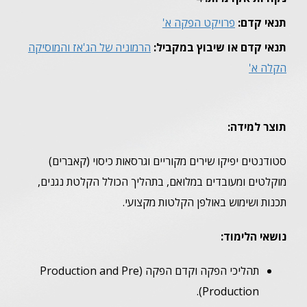
תנאי קדם:
פרויקט הפקה א'
תנאי קדם או שיבוץ במקביל:
הרמוניה של הג'אז והמוסיקה
הקלה א'
תוצר למידה:
סטודנטים יפיקו שירים מקוריים וגרסאות כיסוי (קאברים)
מוקלטים ומעובדים במלואם, בתהליך הכולל הקלטת נגנים,
תכנות ושימוש באולפן הקלטות מקצועי.
נושאי הלימוד:
תהליכי הפקה וקדם הפקה (Production and Pre
Production).