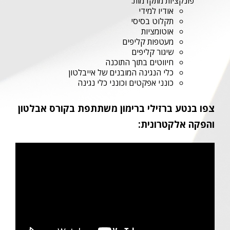
פונקציות מתקדמות:
אודיו למידי
תקלוט בסיסי
אוטומציות
מעטפות קליפים
שיגור קליפים
חיווטים בתוך התוכנה
כלי הנגינה המובנים של אייבלטון
כונני אפקטים וכונני כלי נגינה
צפו בנטע ברזילי ברימון משתתפת בקורס אבלטון
והפקה אלקטרונית: