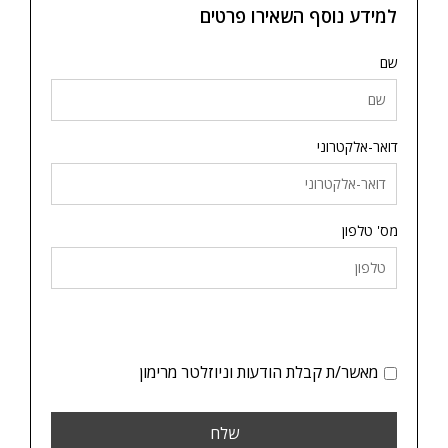
למידע נוסף השאירו פרטים
שם
דואר-אלקטרוני
מס' טלפון
מאשר/ת קבלת הודעות וניוזלטר מרימון