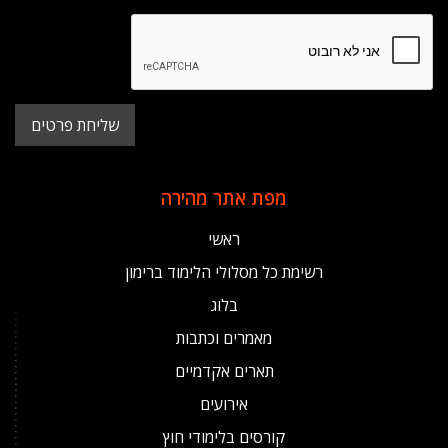
מפת אתר מהירה
ראשי
רשימת כל מסלולי הלימוד ברימון
בלוג
מאמרים וכתבות
תארים אקדמיים
אירועים
קורסים בלימודי חוץ