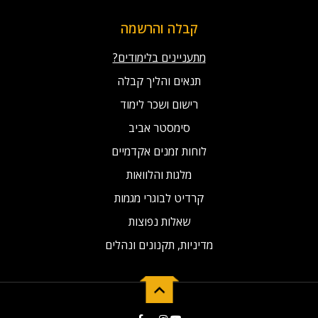
קבלה והרשמה
מתעניינים בלימודים?
תנאים והליך קבלה
רישום ושכר לימוד
סימסטר אביב
לוחות זמנים אקדמיים
מלגות והלוואות
קרדיט לבוגרי מגמות
שאלות נפוצות
מדיניות, תקנונים ונהלים