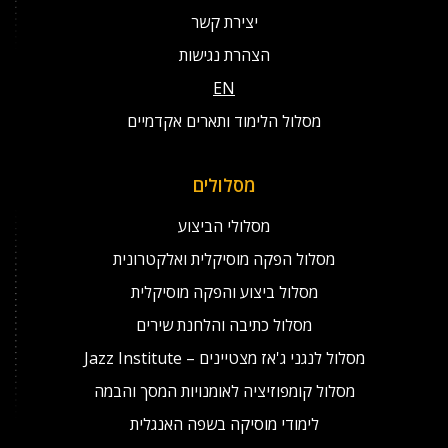
יצירת קשר
הצהרת נגישות
EN
מסלול הלימוד ותארים אקדמיים
מסלולים
מסלולי הביצוע
מסלול הפקה מוסיקלית ואלקטרונית
מסלול ביצוע והפקה מוסיקלית
מסלול כתיבה והלחנת שירים
מסלול לנגני ג'אז מצטיינים – Jazz Institute
מסלול קומפוזיציה לאומנויות המסך והבמה
לימודי מוסיקה בשפה האנגלית