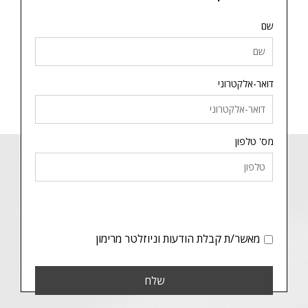
שם
דואר-אלקטרוני
מס' טלפון
מאשר/ת קבלת הודעות וניוזלטר מרימון