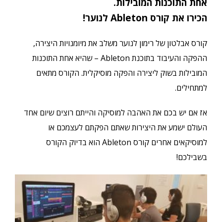
אחת התוכנות המובילות.
הכירו את קורס
Ableton
לנוער!
קורס אבלטון של רימון לנוער משלב את מיומנויות היצירה,
ההפקה והעיבוד בתוכנת Ableton – שהיא אחת התוכנות
המובילות בשוק ליצירה והפקה מוסיקלית. הקורס מתאים
למתחילים.
אז אם יש בכם את האהבה למוסיקה והייתם רוצים שיום אחד
העולם ישמע את היצירות שאתם הפקתם לעצמכם או
למוסיקאים אחרים קורס Ableton הוא בדיוק הקורס
בשבילכם!