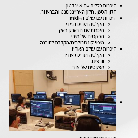
היכרות כללית עם אייבלטון.
חלון הסשן, חלון האריינג'מנט והבראוזר.
היכרות עם עולם ה-midi:
הקלטה ועריכת מידי
היכרות עם הדארק ראק
הפקטים של מידי
מיפוי קונטרולרים/מקלדת לתוכנה
היכרות עם עולם האודיו:
הקלטה ועריכת אודיו
וורפינג
אפקטים של אודיו