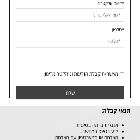
*דואר-אלקטרוני
*טלפון
מאשר/ת קבלת הודעות וניוזלטר מרימון
תנאי קבלה:
אנגלית ברמה בסיסית.
ידע בסיסי במחשב.
מצלמה או סמארטפון עם מצלמה.