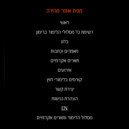
מפת אתר מהירה
ראשי
רשימת כל מסלולי הלימוד ברימון
בלוג
מאמרים וכתבות
תארים אקדמיים
אירועים
קורסים בלימודי חוץ
יצירת קשר
הצהרת נגישות
EN
מסלול הלימוד ותארים אקדמיים