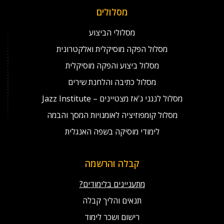
מסלולים
מסלולי הביצוע
מסלול הפקה מוסיקלית ואלקטרונית
מסלול ביצוע והפקה מוסיקלית
מסלול כתיבה והלחנת שירים
מסלול לנגני ג'אז מצטיינים – Jazz Institute
מסלול קומפוזיציה לאומנויות המסך והבמה
לימודי מוסיקה בשפה האנגלית
קבלה והרשמה
מתעניינים בלימודים?
תנאים והליך קבלה
רישום ושכר לימוד