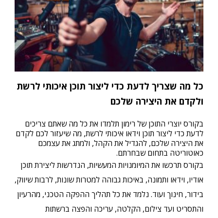
כל מה שצריך לדעת כדי ליצור תוכן איכותי לרשת
ולקדם את היצירה שלכ
ם
בקורס יוצרי התוכן של רימון תלמדו את כל מה שאתם צריכים
לדעת כדי ליצור תוכן וידאו איכותי לרשת, מה שיעזור לכם לקדם
את היצירה שלכם, להגדיל את הקהל, ולמתג את עצמכם
כאוטוריטה בתחום שבחרתם.
בקורס תרכשו את המיומנויות המעשיות, הנדרשות ליצירת תוכן
אודיו, וידאו ותמונה, באיכות גבוהה למטרות שונות, לרבות שיווק,
בידור, חינוך ועוד. נלמד את כל תהליך ההפקה הטכני, מהרעיון
והתסריט ועד צילום, הקלטה, עריכה והפצה ברשתות