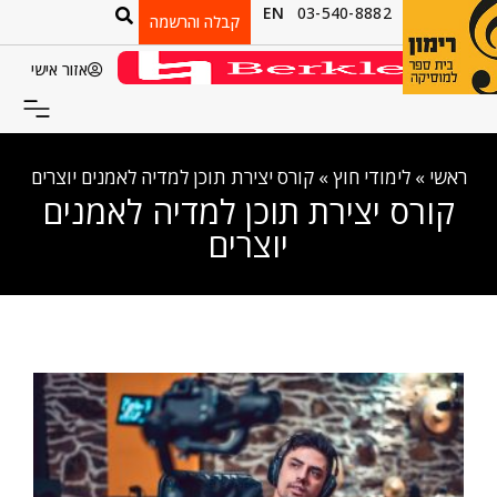
EN
03-540-8882
קבלה והרשמה
אזור אישי
ראשי
»
לימודי חוץ
»
קורס יצירת תוכן למדיה לאמנים יוצרים
קורס יצירת תוכן למדיה לאמנים
יוצרים