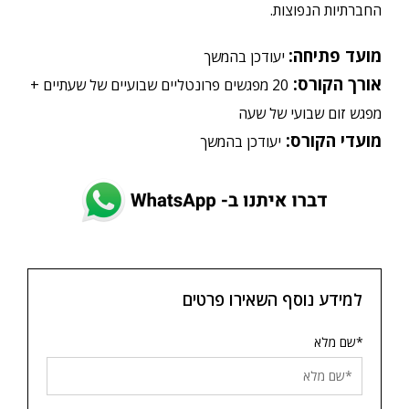
החברתיות הנפוצות.
מועד
פתיחה
:
יעודכן בהמשך
אורך
הקורס
:
20 מפגשים פרונטליים שבועיים של שעתיים +
מפגש זום שבועי של שעה
מועדי
הקורס
:
יעודכן בהמשך
למידע נוסף השאירו פרטים
*שם מלא