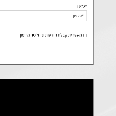
*טלפון
מאשר/ת קבלת הודעות וניוזלטר מרימון