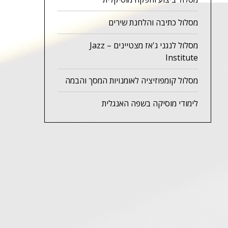
מסלול כתיבה והלחנת שירים
מסלול לנגני ג'אז מצטיינים – Jazz
Institute
מסלול קומפוזיציה לאומנויות המסך והבמה
לימודי מוסיקה בשפה האנגלית