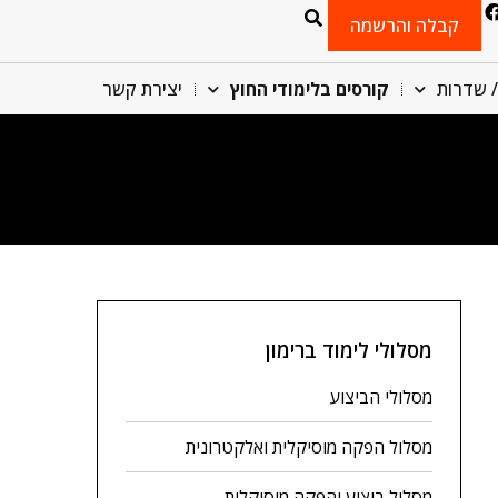
קבלה והרשמה
/ שדרות
קורסים בלימודי החוץ
יצירת קשר
מסלולי לימוד ברימון
מסלולי הביצוע
מסלול הפקה מוסיקלית ואלקטרונית
מסלול ביצוע והפקה מוסיקלית