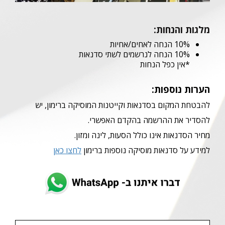
מלגות והנחות:
10% הנחה לאחים/אחיות
10% הנחה לנרשמים לשתי סדנאות
*אין כפל הנחות
הערות נוספות:
להבטחת המקום בסדנאות וקייטנות המוסיקה ברימון, יש
להסדיר את ההרשמה בהקדם האפשרי.
מחיר הסדנאות אינו כולל הסעות, לינה ומזון.
למידע על סדנאות מוסיקה נוספות ברימון
לחצו כאן