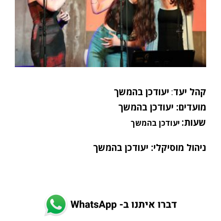
קהל
יעד
:
יעודכן בהמשך
מועדים: יעודכן בהמשך
שעות:
יעודכן בהמשך
ניהול מוסיקלי:
יעודכן בהמשך