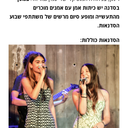
בסדנה יש
כיתות אמן עם אמנים מוכרים
מהתעשייה ומופע סיום מרשים של משתתפי שבוע
הסדנאות.
הסדנאות כוללות: