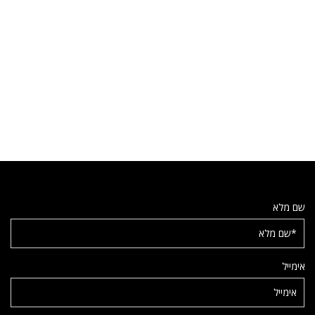
שם מלא
אימייל