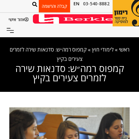
EN
03-540-8882
קבלה והרשמה
אזור אישי
ראשי
»
לימודי חוץ
»
קמפוס רמה״ש: סדנאות שירה לזמרים
צעירים בקיץ
קמפוס רמה״ש: סדנאות שירה
לזמרים צעירים בקיץ