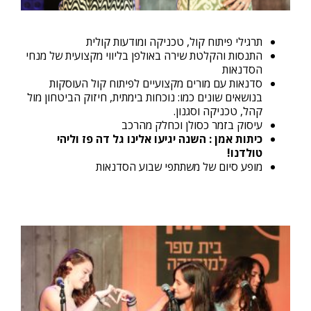
תרגילי פיתוח קול, טכניקה ומודעות קולית
התנסות והקלטת שירה באולפן בליווי מקצועית של מנחי
הסדנאות
סדנאות עם מורים מקצועיים לפיתוח קול העוסקות
בנושאים שונים כמו: נוכחות בימתית, חיזוק הביטחון מול
קהל, טכניקה וסגנון.
עיסוק בזמר כסולן וכחלק מהרכב
כיתות אמן : השנה יגיעו אלינו גל דה פז וליהי
טולדנו!
מופע סיום של משתתפי שבוע הסדנאות