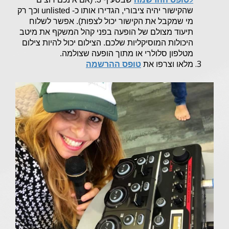
שהקישור יהיה ציבורי, הגדירו אותו כ- unlisted וכך רק
מי שמקבל את הקישור יכול לצפות). אפשר לשלוח
תיעוד מצולם של הופעה בפני קהל המשקף את מיטב
היכולות המוסיקליות שלכם. הצילום יכול להיות צילום
מטלפון סלולרי או מתוך הופעה שצולמה.
מלאו וצרפו את
טופס ההרשמה