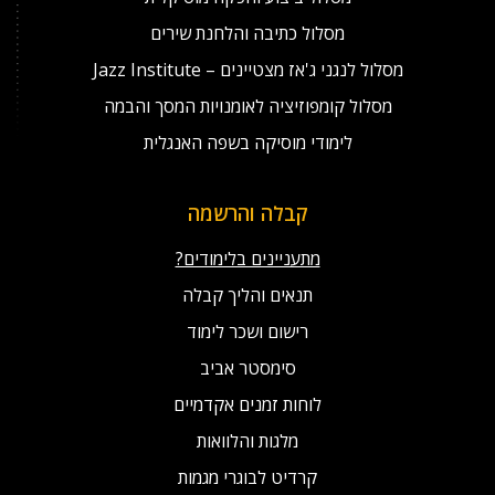
מסלול כתיבה והלחנת שירים
מסלול לנגני ג'אז מצטיינים – Jazz Institute
מסלול קומפוזיציה לאומנויות המסך והבמה
לימודי מוסיקה בשפה האנגלית
קבלה והרשמה
מתעניינים בלימודים?
תנאים והליך קבלה
רישום ושכר לימוד
סימסטר אביב
לוחות זמנים אקדמיים
מלגות והלוואות
קרדיט לבוגרי מגמות