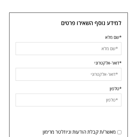
למידע נוסף השאירו פרטים
*שם מלא
*דואר-אלקטרוני
*טלפון
מאשר/ת קבלת הודעות וניוזלטר מרימון