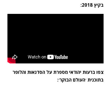
בקיץ 2018:
צפו ברעות יהודאי מספרת על הסדנאות והלופר
בתוכנית ׳העולם הבוקר׳: