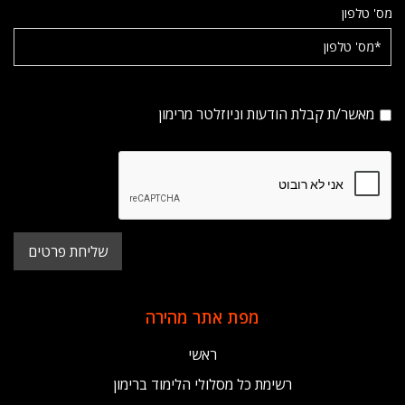
מס' טלפון
מאשר/ת קבלת הודעות וניוזלטר מרימון
מפת אתר מהירה
ראשי
רשימת כל מסלולי הלימוד ברימון