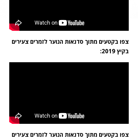
צפו בקטעים מתוך סדנאות הנוער לזמרים צעירים
בקיץ 2019:
צפו בקטעים מתוך סדנאות הנוער לזמרים צעירים