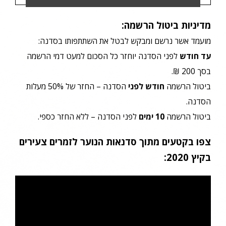
מדיניות ביטול הרשמה:
מועמד אשר נרשם ומבקש לבטל את השתתפותו בסדנה:
עד חודש
לפני הסדנה יוחזר כל הסכום למעט דמי הרשמה
בסך 200 ₪.
ביטול הרשמה
חודש לפני
הסדנה – החזר של 50% מעלות
הסדנה.
ביטול הרשמה
10 ימים
לפני הסדנה – ללא החזר כספי.
צפו בקטעים מתוך סדנאות הנוער לזמרים צעירים
בקיץ 2020: