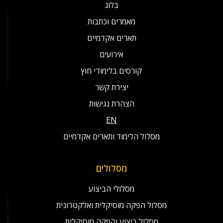
בלוג
מאמרים וכתבות
תארים אקדמיים
אירועים
קורסים בלימודי חוץ
יצירת קשר
הצהרת נגישות
EN
מסלול הלימוד ותארים אקדמיים
מסלולים
מסלולי הביצוע
מסלול הפקה מוסיקלית ואלקטרונית
מסלול ביצוע והפקה מוסיקלית