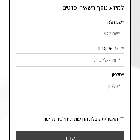
למידע נוסף השאירו פרטים
*שם מלא
*דואר-אלקטרוני
*טלפון
מאשר/ת קבלת הודעות וניוזלטר מרימון