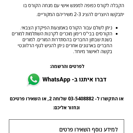
הקבלה לקורס כפופה למפגש אישי עם מנחה הקורס בו
יתבקשו היוצרים להציג 2-3 משיריהם המקוריים.
ניתן לשלם עבור הקורס באמצעות הפיקדון הצבאי.
הקורסים בבי"ס רימון מוכרים לקרנות השתלמות למורים
בשנת שבתון החברים בהסתדרות המורים. למורים
החברים בארגונים אחרים ניתן להגיש לגוף הרלוונטי
בקשה לאישור מיוחד.
לפרטים והרשמה:
או התקשרו ל- 03-5408882 שלוחה 2, או השאירו פרטיכם
ונחזור אליכם:
למידע נוסף השאירו פרטים