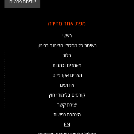
מפת אתר מהירה
ראשי
רשימת כל מסלולי הלימוד ברימון
בלוג
מאמרים וכתבות
תארים אקדמיים
אירועים
קורסים בלימודי חוץ
יצירת קשר
הצהרת נגישות
EN