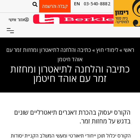
EN
03-540-8882
קבלה והרשמה
אזור אישי
ראשי
»
לימודי חוץ
»
כתיבה והלחנה לתיאטרון ומחזות זמר עם
אוהד חיטמן
כתיבה והלחנה לתיאטרון ומחזות
זמר עם אוהד חיטמן
הקורס יעסוק בהכרת ז'אנרים תיאטרליים שונים
בדגש על מחזות זמר.
הקורס יכלול תוכן ייחודי תיאורטי ומעשי המשלב הקניית יסודות