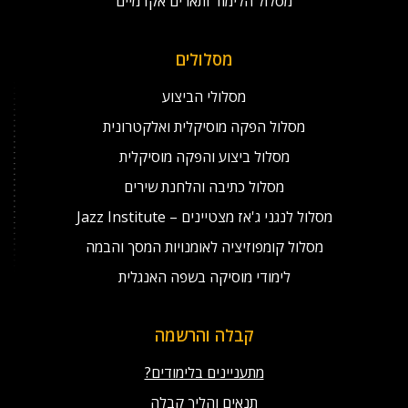
מסלול הלימוד ותארים אקדמיים
מסלולים
מסלולי הביצוע
מסלול הפקה מוסיקלית ואלקטרונית
מסלול ביצוע והפקה מוסיקלית
מסלול כתיבה והלחנת שירים
מסלול לנגני ג'אז מצטיינים – Jazz Institute
מסלול קומפוזיציה לאומנויות המסך והבמה
לימודי מוסיקה בשפה האנגלית
קבלה והרשמה
מתעניינים בלימודים?
תנאים והליך קבלה