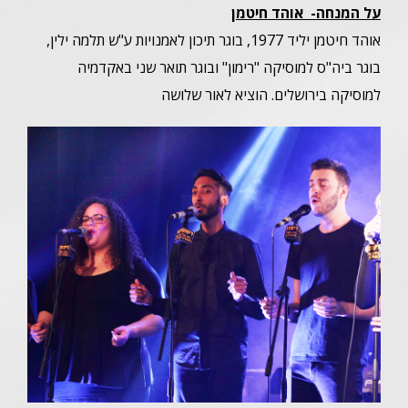
על המנחה-
אוהד חיטמן
אוהד חיטמן יליד 1977, בוגר תיכון לאמנויות ע"ש תלמה ילין,
בוגר ביה"ס למוסיקה "רימון" ובוגר תואר שני באקדמיה
למוסיקה בירושלים. הוציא לאור שלושה