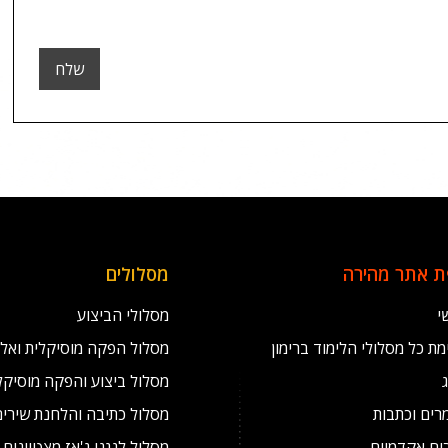
 אתר מהירה
מסלולים
י
מסלולי הביצוע
ת כל מסלולי הלימוד ברימון
מסלול הפקה מוסיקלית ואל
מסלול ביצוע והפקה מוסיקל
רים וכתבות
מסלול כתיבה והלחנת שירים
ים אקדמיים