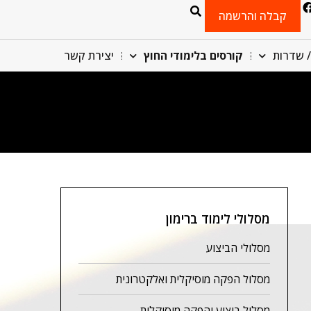
קבלה והרשמה
/ שדרות
קורסים בלימודי החוץ
יצירת קשר
מסלולי לימוד ברימון
מסלולי הביצוע
מסלול הפקה מוסיקלית ואלקטרונית
מסלול ביצוע והפקה מוסיקלית