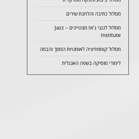
מסלול כתיבה והלחנת שירים
מסלול לנגני ג'אז מצטיינים – Jazz
Institute
מסלול קומפוזיציה לאומנויות המסך והבמה
לימודי מוסיקה בשפה האנגלית