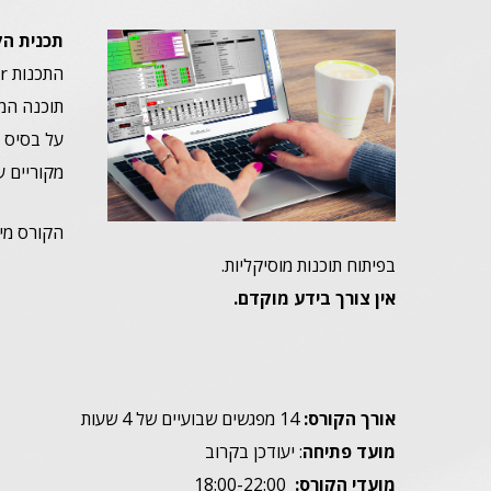
תכנית הק
על בסיס א
מקוריים ע
הקורס מיו
בפיתוח תוכנות מוסיקליות.
אין צורך בידע מוקדם.
אורך הקורס:
14 מפגשים שבועיים של 4 שעות
מועד פתיחה
: יעודכן בקרוב
מועדי הקורס:
18:00-22:00