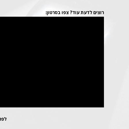
רוצים לדעת עוד? צפו בסרטון:
לפר