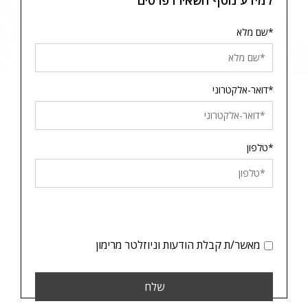
*שם מלא
*דואר-אלקטרוני
*טלפון
מאשר/ת קבלת הודעות וניוזלטר מרימון