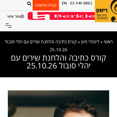
EN
03-540-8882
קבלה והרשמה
אזור אישי
ראשי
»
לימודי חוץ
»
קורס כתיבה והלחנת שירים עם יהלי סובול
25.10.26
קורס כתיבה והלחנת שירים עם
יהלי סובול 25.10.26