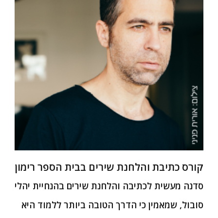
קורס כתיבת והלחנת שירים בבית הספר רימון
סדנה מעשית לכתיבה והלחנת שירים בהנחיית יהלי
סובול, שמאמין כי הדרך הטובה ביותר ללמוד היא