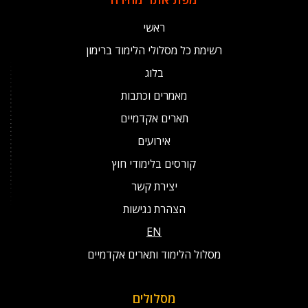
ראשי
רשימת כל מסלולי הלימוד ברימון
בלוג
מאמרים וכתבות
תארים אקדמיים
אירועים
קורסים בלימודי חוץ
יצירת קשר
הצהרת נגישות
EN
מסלול הלימוד ותארים אקדמיים
מסלולים