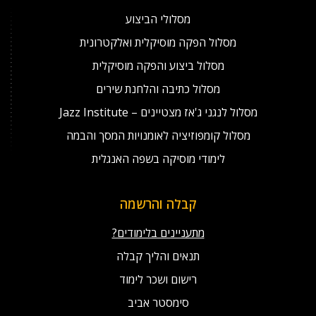
מסלולי הביצוע
מסלול הפקה מוסיקלית ואלקטרונית
מסלול ביצוע והפקה מוסיקלית
מסלול כתיבה והלחנת שירים
מסלול לנגני ג'אז מצטיינים – Jazz Institute
מסלול קומפוזיציה לאומנויות המסך והבמה
לימודי מוסיקה בשפה האנגלית
קבלה והרשמה
מתעניינים בלימודים?
תנאים והליך קבלה
רישום ושכר לימוד
סימסטר אביב