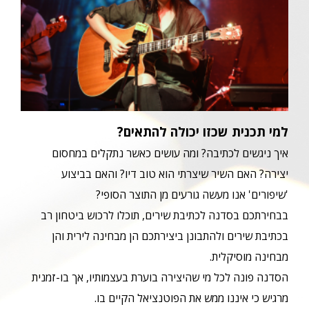
למי תכנית שכזו יכולה להתאים?
איך ניגשים לכתיבה? ומה עושים כאשר נתקלים במחסום
יצירה? האם השיר שיצרתי הוא טוב דיו? והאם בביצוע
'שיפורים' אנו מעשה גורעים מן התוצר הסופי?
בבחירתכם בסדנה לכתיבת שירים, תוכלו לרכוש ביטחון רב
בכתיבת שירים ולהתבונן ביצירתכם הן מבחינה לירית והן
מבחינה מוסיקלית.
הסדנה פונה לכל מי שהיצירה בוערת בעצמותיו, אך בו-זמנית
מרגיש כי איננו ממש את הפוטנציאל הקיים בו.