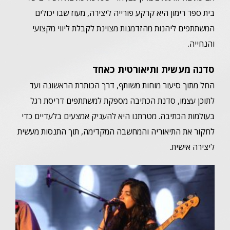
בית ספר רימון היא קרקע פורייה ליצירה, מעוז שבו יכולים
המשתתפים ליהנות מהזדמנות מצוינת לקבלת ליווי מקצועי
והנחייה.
סדנה מעשית ותיאורטית כאחד
החל מתוך סיעור מוחות משותף, דרך הכותרת הראשונה ועד
לתוכן עצמו, סדנת הכתיבה מספקת למשתתפים דריסת רגל
בעולמות הכתיבה. מטרתנו היא להעניק אמצעים בלעדיים כדי
לחקור את התיאוריה והמחשבה המקדימה, תוך התנסות מעשית
ליצירה אישית.