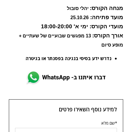
מנחה הקורס:
יהלי סובול
מועד פתיחה:
25.10.26
מועדי הקורס:
ימי א' 18:00-20:00
אורך הקורס:
13 מפגשים שבועיים של שעתיים +
מופע סיום
נדרש ידע בסיסי בנגינה בפסנתר או בגיטרה
למידע נוסף השאירו פרטים
*שם מלא