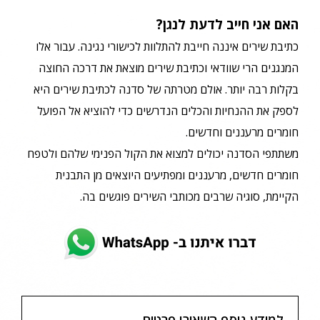
האם אני חייב לדעת לנגן?
כתיבת שירים איננה חייבת להתלוות לכישורי נגינה. עבור אלו
המנגנים הרי שוודאי וכתיבת שירים מוצאת את דרכה החוצה
בקלות רבה יותר. אולם מטרתה של סדנה לכתיבת שירים היא
לספק את ההנחיות והכלים הנדרשים כדי להוציא אל הפועל
חומרים מרעננים וחדשים.
משתתפי הסדנה יכולים למצוא את הקול הפנימי שלהם ולטפח
חומרים חדשים, מרעננים ומפתיעים היוצאים מן התבנית
הקיימת, סוגיה שרבים מכותבי השירים פוגשים בה.
למידע נוסף השאירו פרטים