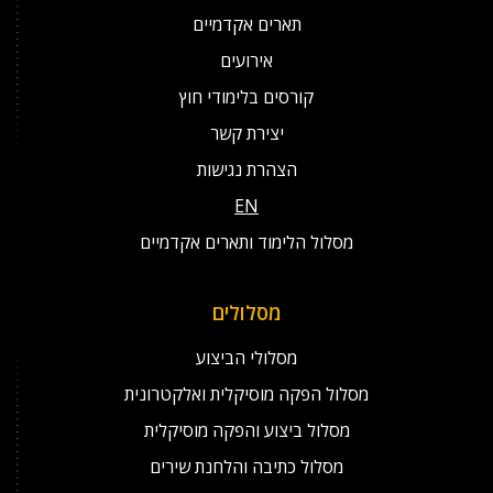
תארים אקדמיים
אירועים
קורסים בלימודי חוץ
יצירת קשר
הצהרת נגישות
EN
מסלול הלימוד ותארים אקדמיים
מסלולים
מסלולי הביצוע
מסלול הפקה מוסיקלית ואלקטרונית
מסלול ביצוע והפקה מוסיקלית
מסלול כתיבה והלחנת שירים