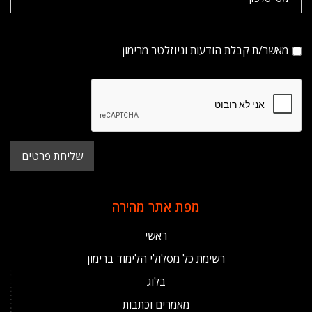
מאשר/ת קבלת הודעות וניוזלטר מרימון
מפת אתר מהירה
ראשי
רשימת כל מסלולי הלימוד ברימון
בלוג
מאמרים וכתבות