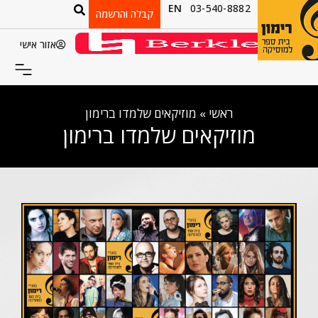
EN
03-540-8882
קבלה והרשמה
אזור אישי
ראשי
»
מוזיקאים שלמדו ברימון
מוזיקאים שלמדו ברימון