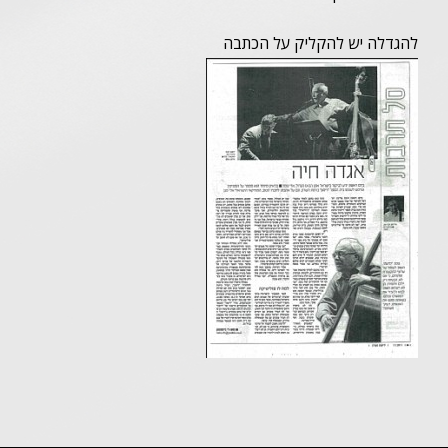
להגדלה יש להקליק על הכתבה