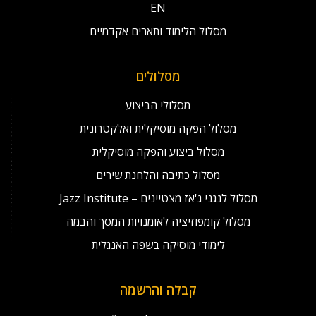
EN
מסלול הלימוד ותארים אקדמיים
מסלולים
מסלולי הביצוע
מסלול הפקה מוסיקלית ואלקטרונית
מסלול ביצוע והפקה מוסיקלית
מסלול כתיבה והלחנת שירים
מסלול לנגני ג'אז מצטיינים – Jazz Institute
מסלול קומפוזיציה לאומנויות המסך והבמה
לימודי מוסיקה בשפה האנגלית
קבלה והרשמה