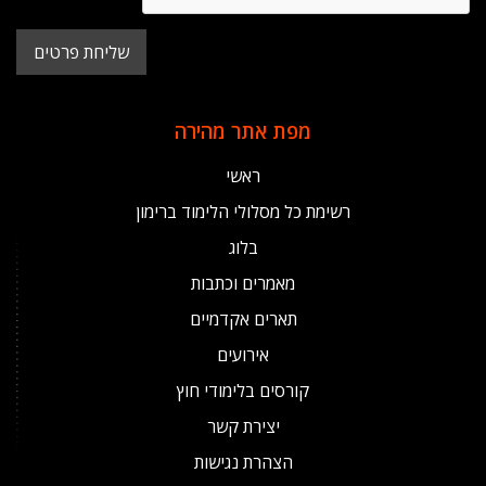
מפת אתר מהירה
ראשי
רשימת כל מסלולי הלימוד ברימון
בלוג
מאמרים וכתבות
תארים אקדמיים
אירועים
קורסים בלימודי חוץ
יצירת קשר
הצהרת נגישות