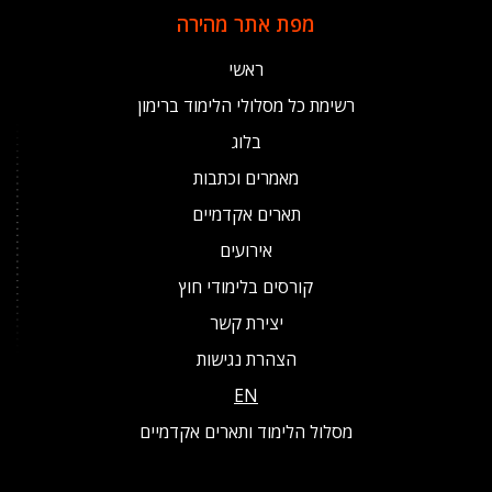
מפת אתר מהירה
ראשי
רשימת כל מסלולי הלימוד ברימון
בלוג
מאמרים וכתבות
תארים אקדמיים
אירועים
קורסים בלימודי חוץ
יצירת קשר
הצהרת נגישות
EN
מסלול הלימוד ותארים אקדמיים