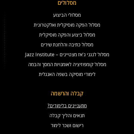
מסלולים
מסלולי הביצוע
מסלול הפקה מוסיקלית ואלקטרונית
מסלול ביצוע והפקה מוסיקלית
מסלול כתיבה והלחנת שירים
מסלול לנגני ג'אז מצטיינים – Jazz Institute
מסלול קומפוזיציה לאומנויות המסך והבמה
לימודי מוסיקה בשפה האנגלית
קבלה והרשמה
מתעניינים בלימודים?
תנאים והליך קבלה
רישום ושכר לימוד