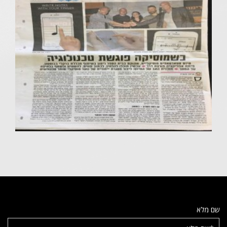
שם מלא