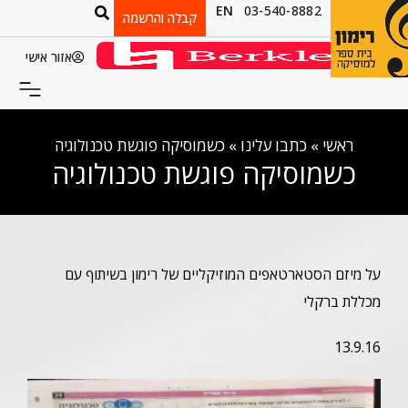
EN
03-540-8882
קבלה והרשמה
אזור אישי
ראשי
»
כתבו עלינו
»
כשמוסיקה פוגשת טכנולוגיה
כשמוסיקה פוגשת טכנולוגיה
על מיזם הסטארטאפים המוזיקליים של רימון בשיתוף עם
מכללת ברקלי
13.9.16