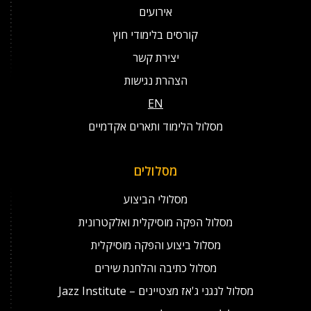
אירועים
קורסים בלימודי חוץ
יצירת קשר
הצהרת נגישות
EN
מסלול הלימוד ותארים אקדמיים
מסלולים
מסלולי הביצוע
מסלול הפקה מוסיקלית ואלקטרונית
מסלול ביצוע והפקה מוסיקלית
מסלול כתיבה והלחנת שירים
מסלול לנגני ג'אז מצטיינים – Jazz Institute