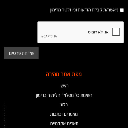
מאשר/ת קבלת הודעות וניוזלטר מרימון
מפת אתר מהירה
ראשי
רשימת כל מסלולי הלימוד ברימון
בלוג
מאמרים וכתבות
תארים אקדמיים