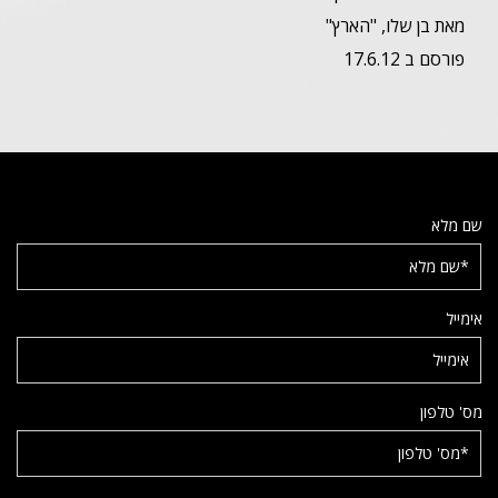
מאת בן שלו, "הארץ"
פורסם ב 17.6.12
שם מלא
אימייל
מס' טלפון