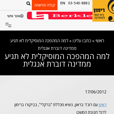
EN
03-540-8882
קבלה והרשמה
אזור אישי
ראשי
»
כתבו עלינו
»
למה המהפכה המוסיקלית לא תגיע
ממדינה דוברת אנגלית
למה המהפכה המוסיקלית לא תגיע
ממדינה דוברת אנגלית
17/06/2012
ראיון
עם רוג'ר בראון, נשיא מכללת "ברקלי", בביקורו ברימון
לרגל חנוכת המשכן