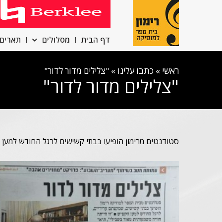
דף הבית
מסלולים
תארים 
ראשי
»
כתבו עלינו
»
"צלילים מדור לדור"
"צלילים מדור לדור"
סטודנטים מרימון הופיעו בבתי קשישים לרגל החודש למען