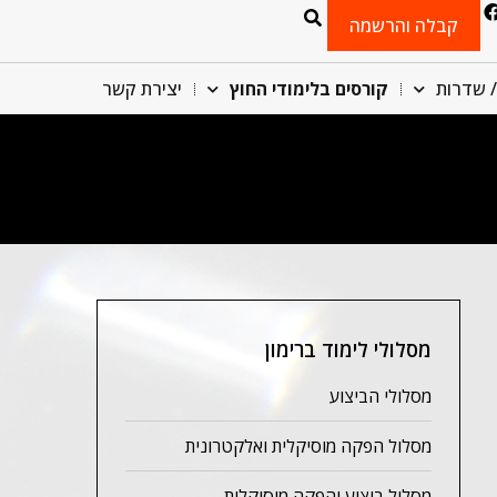
קבלה והרשמה
/ שדרות
קורסים בלימודי החוץ
יצירת קשר
מסלולי לימוד ברימון
מסלולי הביצוע
מסלול הפקה מוסיקלית ואלקטרונית
מסלול ביצוע והפקה מוסיקלית