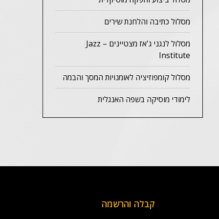
מסלול כתיבה והלחנת שירים
מסלול לנגני ג'אז מצטיינים – Jazz
Institute
מסלול קומפוזיציה לאומנויות המסך והבמה
לימודי מוסיקה בשפה האנגלית
קבלה והרשמה