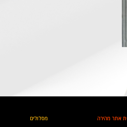
 אתר מהירה
מסלולים