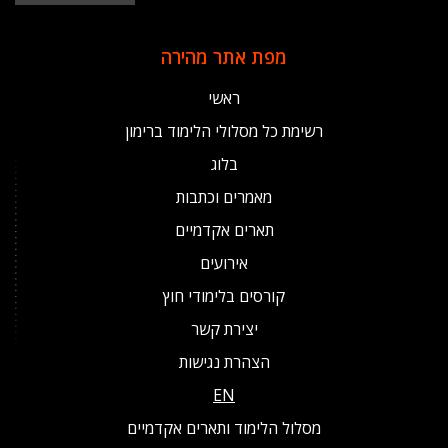
מפת אתר מהירה
ראשי
רשימת כל מסלולי הלימוד ברימון
בלוג
מאמרים וכתבות
תארים אקדמיים
אירועים
קורסים בלימודי חוץ
יצירת קשר
הצהרת נגישות
EN
מסלול הלימוד ותארים אקדמיים