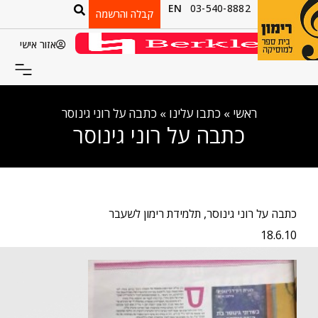
EN
03-540-8882
קבלה והרשמה
אזור אישי
ראשי
»
כתבו עלינו
»
כתבה על רוני גינוסר
כתבה על רוני גינוסר
כתבה על רוני גינוסר, תלמידת רימון לשעבר
18.6.10