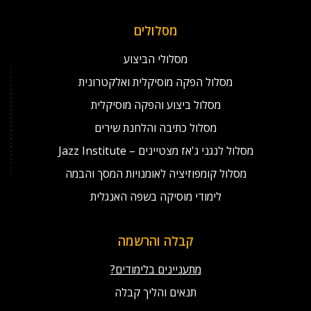
מסלולים
מסלולי הביצוע
מסלול הפקה מוסיקלית ואלקטרונית
מסלול ביצוע והפקה מוסיקלית
מסלול כתיבה והלחנת שירים
מסלול לנגני ג'אז מצטיינים – Jazz Institute
מסלול קומפוזיציה לאומנויות המסך והבמה
לימודי מוסיקה בשפה האנגלית
קבלה והרשמה
מתעניינים בלימודים?
תנאים והליך קבלה