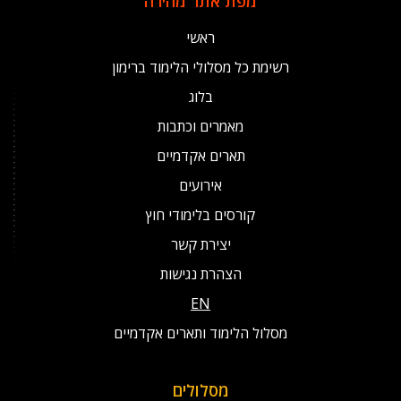
מפת אתר מהירה
ראשי
רשימת כל מסלולי הלימוד ברימון
בלוג
מאמרים וכתבות
תארים אקדמיים
אירועים
קורסים בלימודי חוץ
יצירת קשר
הצהרת נגישות
EN
מסלול הלימוד ותארים אקדמיים
מסלולים