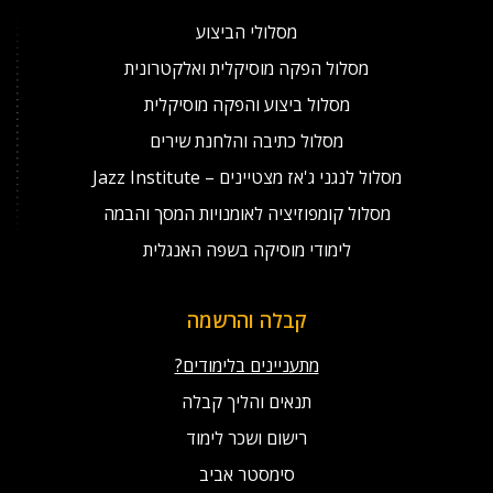
מסלולי הביצוע
מסלול הפקה מוסיקלית ואלקטרונית
מסלול ביצוע והפקה מוסיקלית
מסלול כתיבה והלחנת שירים
מסלול לנגני ג'אז מצטיינים – Jazz Institute
מסלול קומפוזיציה לאומנויות המסך והבמה
לימודי מוסיקה בשפה האנגלית
קבלה והרשמה
מתעניינים בלימודים?
תנאים והליך קבלה
רישום ושכר לימוד
סימסטר אביב