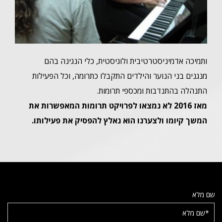
ותמיכה אדמיניסטרטיבית ולוגיסטית, כלי הנגינה בהם
מנגנים בני הנוער והילדים התקבלו כתרומה, וכל הפעילות
התנהלה בהתנדבות ומכספי תרומות.
מאז 2016 לא נמצאו לפרויקט תרומות המאפשרות את
המשך קיומו ולצערנו הוא נאלץ להפסיק את פעילותו.
שם מלא