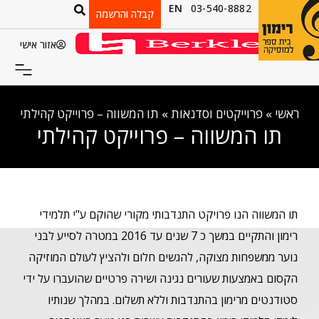
EN
03-540-8882
קבלה והרשמה
אזור אישי
ראשי
»
פרוייקטים וסדנאות
»
תו המשווה – פרוייקט קהילתי
תו המשווה – פרוייקט קהילתי
תו המשווה הנו פרויקט התנדבותי מקורי שהוקם ע"י תלמידי
רימון והתקיים במשך כ 7 שנים עד 2016 במטרה לסייע לבני
נוער ממשפחות מצוקה, להגשים חלום ולהציץ לעולם המוזיקה
הקסום באמצעות שעורים נגינה ושירה פרטיים שהועברו על ידי
סטודנטים מרימון בהתנדבות וללא תשלום. במהלך שנותיו