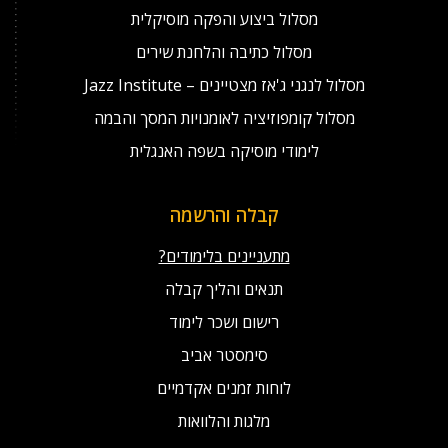
מסלול ביצוע והפקה מוסיקלית
מסלול כתיבה והלחנת שירים
מסלול לנגני ג'אז מצטיינים – Jazz Institute
מסלול קומפוזיציה לאומנויות המסך והבמה
לימודי מוסיקה בשפה האנגלית
קבלה והרשמה
מתעניינים בלימודים?
תנאים והליך קבלה
רישום ושכר לימוד
סימסטר אביב
לוחות זמנים אקדמיים
מלגות והלוואות