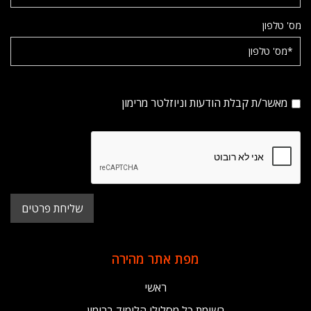
מס' טלפון
מאשר/ת קבלת הודעות וניוזלטר מרימון
מפת אתר מהירה
ראשי
רשימת כל מסלולי הלימוד ברימון