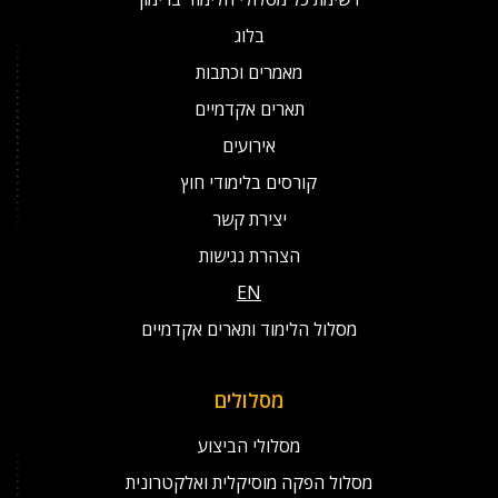
בלוג
מאמרים וכתבות
תארים אקדמיים
אירועים
קורסים בלימודי חוץ
יצירת קשר
הצהרת נגישות
EN
מסלול הלימוד ותארים אקדמיים
מסלולים
מסלולי הביצוע
מסלול הפקה מוסיקלית ואלקטרונית