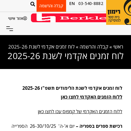
EN
03-540-8882
קבלה והרשמה
אזור אישי
ראשי
»
קבלה והרשמה
»
לוח זמנים אקדמי לשנת 2025-26
לוח זמנים אקדמי לשנת 2025-26
לוח זמנים אקדמי לשנת הלימודים תשפ"ו 2025-26
ללוח הזמנים האקדמי לחצו כאן
ללוח הזמנים האקדמי של קמפוס עכו לחצו כאן
רכישת ספרים בספריה –
יום א'-ה' 26-30/10/25 הספרייה