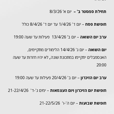
תחילת סמסטר ב' –
יום א’ 8/3/26
חופשת פסח
– יום ד' 1/4/26 עד יום ד' 8/4/26 כולל
ערב יום השואה
– יום ב’ 13/4/26 פעילות עד שעה 19:00
יום השואה
– יום ג' 14/4/26 הלימודים מתקיימים,
האנסמבלים יתקיימו במתכונת שונה
,
לא יהיו חזרות עד שעה
20:00
ערב יום הזיכרון
– יום ב' 20/4/26 פעילות עד שעה 19:00
חופשת יום הזיכרון ויום העצמאות
– ימים ג'-ד' 21-22/4/26
חופשת שבועות
– יום ה'-ו' 21-22/5/26