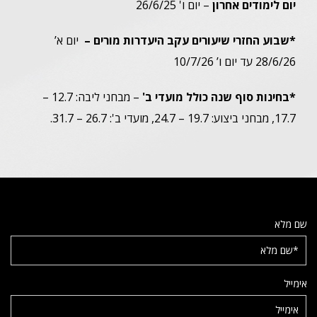
יום לימודים אחרון
– יום ו' 26/6/25
*שבוע החזרי שיעורים עקב היעדרות מורים –
יום א’
28/6/26 עד יום ו’ 10/7/26
*בחינות סוף שנה כולל מועדי ב'
– מבחני ליבה: 12.7 –
17.7, מבחני ביצוע: 19.7 – 24.7, מועדי ב': 26.7 – 31.7.
שם מלא
אימייל