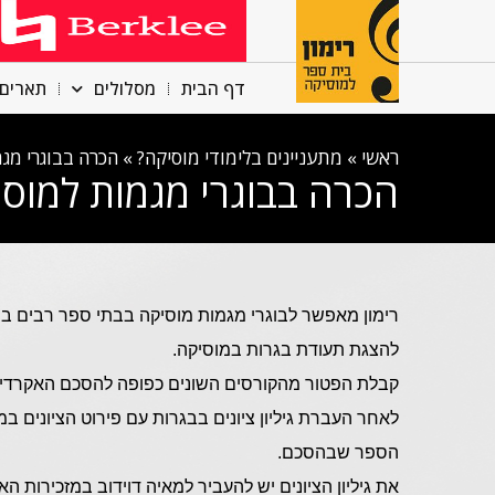
דף הבית
מסלולים
תארים 
ראשי
»
מתעניינים בלימודי מוסיקה?
»
הכרה בבוגרי מג
הכרה בבוגרי מגמות למוס
רימון מאפשר לבוגרי מגמות מוסיקה בבתי ספר רבים בר
להצגת תעודת בגרות במוסיקה.
קבלת הפטור מהקורסים השונים כפופה להסכם האקרדיטצ
לאחר העברת גיליון ציונים בבגרות עם פירוט הציונים 
הספר שבהסכם.
את גיליון הציונים יש להעביר למאיה דוידוב במזכירות הא