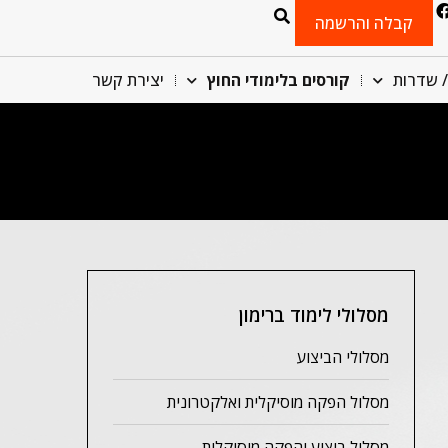
קבלה והרשמה
/ שדרות
קורסים בלימודי החוץ
יצירת קשר
מסלולי לימוד ברימון
מסלולי הביצוע
מסלול הפקה מוסיקלית ואלקטרונית
מסלול ביצוע והפקה מוסיקלית