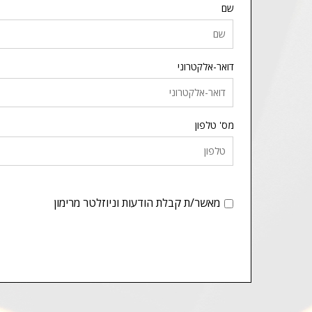
שם
דואר-אלקטרוני
מס' טלפון
מאשר/ת קבלת הודעות וניוזלטר מרימון