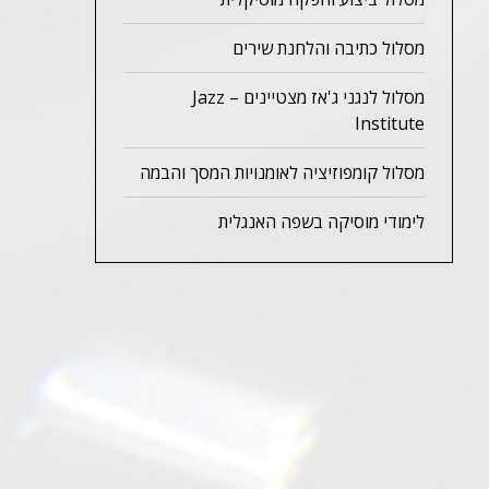
מסלול כתיבה והלחנת שירים
מסלול לנגני ג'אז מצטיינים – Jazz
Institute
מסלול קומפוזיציה לאומנויות המסך והבמה
לימודי מוסיקה בשפה האנגלית