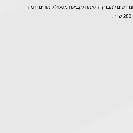
 ונדרשים למבדק התאמה לקביעת מסלול לימודים ורמה.