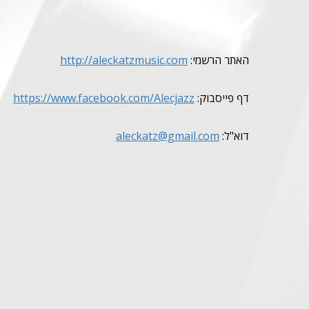
 – Barry Harris
האתר הרשמי:
http://aleckatzmusic.com
דף פייסבוק:
https://www.facebook.com/Alecjazz
דוא"ל:
aleckatz@gmail.com