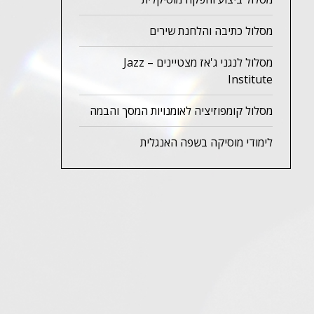
מסלול כתיבה והלחנת שירים
מסלול לנגני ג'אז מצטיינים – Jazz
Institute
מסלול קומפוזיציה לאומנויות המסך והבמה
לימודי מוסיקה בשפה האנגלית