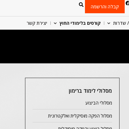
קבלה והרשמה
/ שדרות
קורסים בלימודי החוץ
יצירת קשר
מסלולי לימוד ברימון
מסלולי הביצוע
מסלול הפקה מוסיקלית ואלקטרונית
מסלול ביצוע והפקה מוסיקלית