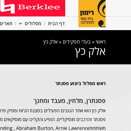
דף הבית
מסלולים
תארים 
ראשי
»
בעלי תפקידים
»
אלק כץ
אלק כץ
ראש מסלול ביצוע פסנתר
פסנתרן, מלחין, מעבד ומחנך
פסנתר והרכבים מוסיקליים. הופיע והקליט עם מוסיקאים מה