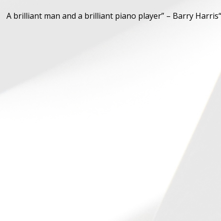
“A brilliant man and a brilliant piano player”