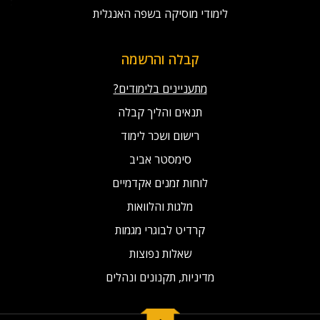
לימודי מוסיקה בשפה האנגלית
קבלה והרשמה
מתעניינים בלימודים?
תנאים והליך קבלה
רישום ושכר לימוד
סימסטר אביב
לוחות זמנים אקדמיים
מלגות והלוואות
קרדיט לבוגרי מגמות
שאלות נפוצות
מדיניות, תקנונים ונהלים