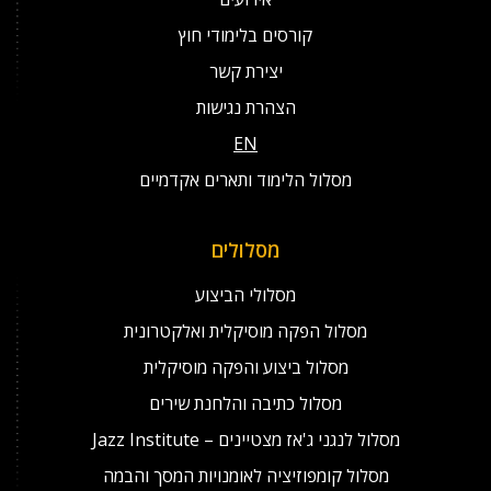
קורסים בלימודי חוץ
יצירת קשר
הצהרת נגישות
EN
מסלול הלימוד ותארים אקדמיים
מסלולים
מסלולי הביצוע
מסלול הפקה מוסיקלית ואלקטרונית
מסלול ביצוע והפקה מוסיקלית
מסלול כתיבה והלחנת שירים
מסלול לנגני ג'אז מצטיינים – Jazz Institute
מסלול קומפוזיציה לאומנויות המסך והבמה