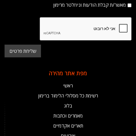
מאשר/ת קבלת הודעות וניוזלטר מרימון
מפת אתר מהירה
ראשי
רשימת כל מסלולי הלימוד ברימון
בלוג
מאמרים וכתבות
תארים אקדמיים
אירועים