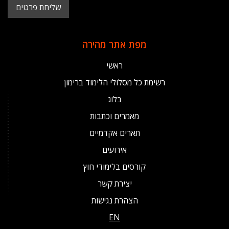
מפת אתר מהירה
ראשי
רשימת כל מסלולי הלימוד ברימון
בלוג
מאמרים וכתבות
תארים אקדמיים
אירועים
קורסים בלימודי חוץ
יצירת קשר
הצהרת נגישות
EN