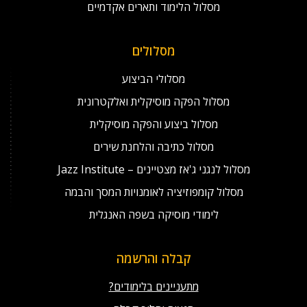
מסלול הלימוד ותארים אקדמיים
מסלולים
מסלולי הביצוע
מסלול הפקה מוסיקלית ואלקטרונית
מסלול ביצוע והפקה מוסיקלית
מסלול כתיבה והלחנת שירים
מסלול לנגני ג'אז מצטיינים – Jazz Institute
מסלול קומפוזיציה לאומנויות המסך והבמה
לימודי מוסיקה בשפה האנגלית
קבלה והרשמה
מתעניינים בלימודים?