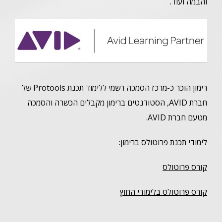
והבמה ועוד.
רימון הוכר כ-מרכז הסמכה רשמי ללימוד תכנת Protools של
חברת AVID, הסטודנטים ברימון מקבלים הכשרה והסמכה
מטעם חברת AVID.
לימודי תכנת פרוטולס ברימון:
קורס פרוטולס
קורס פרוטולס בלימודי החוץ