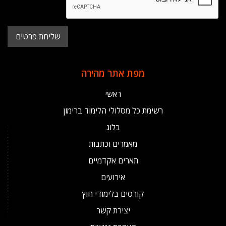
מפת אתר מהירה
ראשי
רשימת כל מסלולי הלימוד ברימון
בלוג
מאמרים וכתבות
תארים אקדמיים
אירועים
קורסים בלימודי חוץ
יצירת קשר