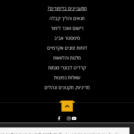
מתעניינים בלימודים?
תנאים והליך קבלה
רישום ושכר לימוד
סימסטר אביב
לוחות זמנים אקדמיים
מלגות והלוואות
קרדיט לבוגרי מגמות
שאלות נפוצות
מדיניות, תקנונים ונהלים
2019 © Developed by NG Universal