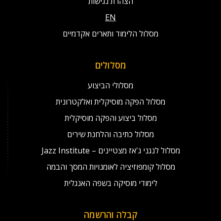
הצהרת נגישות
EN
מסלול הלימוד ותארים אקדמיים
מסלולים
מסלולי הביצוע
מסלול הפקה מוסיקלית ואלקטרונית
מסלול ביצוע והפקה מוסיקלית
מסלול כתיבה והלחנת שירים
מסלול לנגני ג'אז מצטיינים – Jazz Institute
מסלול קומפוזיציה לאומנויות המסך והבמה
לימודי מוסיקה בשפה האנגלית
קבלה והרשמה