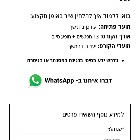
בואו ללמוד איך להלחין שיר באופן מקצועי
מועד
פתיחה
:
יעודכן בהמשך
אורך
הקורס
:
13 מפגשים + מופע סיום
מועדי הקורס:
יעודכן בהמשך
נדרש ידע בסיסי בנגינה בפסנתר או בגיטרה
למידע נוסף השאירו פרטים
*שם מלא