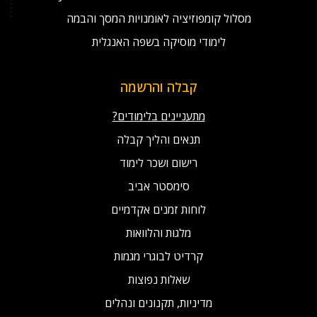
מסלול קומפוזיציה לאומנויות המסך והבמה
לימודי מוסיקה בשפה האנגלית
קבלה והרשמה
מתעניינים בלימודים?
תנאים והליך קבלה
רישום ושכר לימוד
סימסטר אביב
לוחות זמנים אקדמיים
מלגות והלוואות
קרדיט לבוגרי מגמות
שאלות נפוצות
מדיניות, תקנונים ונהלים