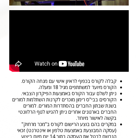
קבלה לקורס בכפוף לראיון אישי עם מנחה הקורס.
הקורס מיועד למשתתפים מגיל 18 ומעלה.
ניתן לשלם עבור הקורס באמצעות הפיקדון הצבאי.
הקורסים בבי"ס רימון מוכרים לקרנות השתלמות למורים
בשנת שבתון החברים בהסתדרות המורים. למורים
החברים בארגונים אחרים ניתן להגיש לגוף הרלוונטי
בקשה לאישור מיוחד.
במקרים בהם בוצע הרישום לקורס ב"מכר מרחוק"
(עסקה המבוצעת באמצעות טלפון או אינטרנט) זכאי
הנרשם לבטל את העסקה בתוך 14 יום מיום ביצוע