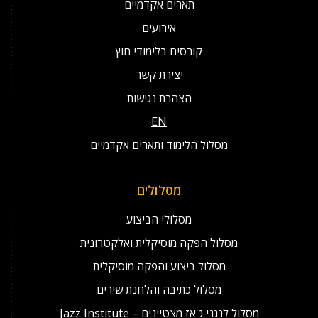
תארים אקדמיים
אירועים
קורסים בלימודי חוץ
יצירת קשר
הצהרת נגישות
EN
מסלול הלימוד ותארים אקדמיים
מסלולים
מסלולי הביצוע
מסלול הפקה מוסיקלית ואלקטרונית
מסלול ביצוע והפקה מוסיקלית
מסלול כתיבה והלחנת שירים
מסלול לנגני ג'אז מצטיינים – Jazz Institute