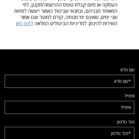
העסקה או מיום קבלת טופס ההרשמה/תקנון, לפי
המאוחר מבניהם, ובתנאי שביטול כאמור ייעשה לפחות
שני ימים, שאינם ימי מנוחה, קודם למועד שבו אמור
השירות להינתן. למדיניות הביטולים המלאה
לחצו כאן
שם מלא
אימייל
מס' טלפון