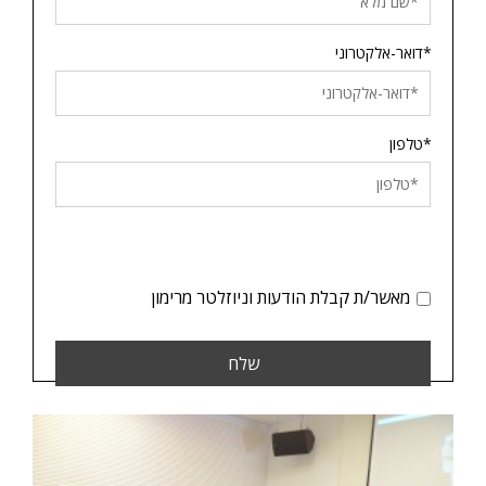
*דואר-אלקטרוני
*טלפון
מאשר/ת קבלת הודעות וניוזלטר מרימון