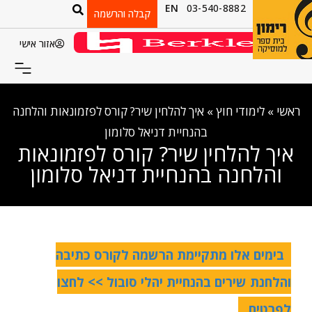
EN
03-540-8882
קבלה והרשמה
אזור אישי
ראשי
»
לימודי חוץ
»
איך להלחין שיר? קורס לפזמונאות והלחנה
בהנחיית דניאל סלומון
איך להלחין שיר? קורס לפזמונאות
והלחנה בהנחיית דניאל סלומון
בימים אלו מתקיימת הרשמה לקורס כתיבה
והלחנת שירים בהנחיית יהלי סובול >> לחצו
לפרטים