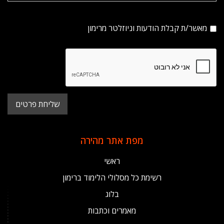
מאשר/ת קבלת הודעות וניוזלטר מרימון
מפת אתר מהירה
ראשי
רשימת כל מסלולי הלימוד ברימון
בלוג
מאמרים וכתבות