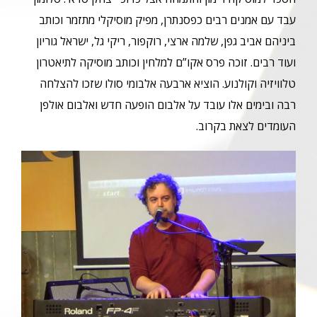
עבד עם אמנים רבים כפסנתרן, מפיק מוסיקלי מתזמר וכותב
ביניהם אביב גפן, שלמה ארצי, רוקפור, ריקי גל, ישראל גוריון
ועוד רבים. זוכה פרס אקו”ם למלחין וכותב מוסיקה לתיאטרון
טלוויזיה וקולנוע. הוציא ארבעה אלבומי סולו שזכו להצלחה
רבה ובימים אלו עובד על אלבום הופעה חדש ואלבום אולפן
העומדים לצאת בקרוב.