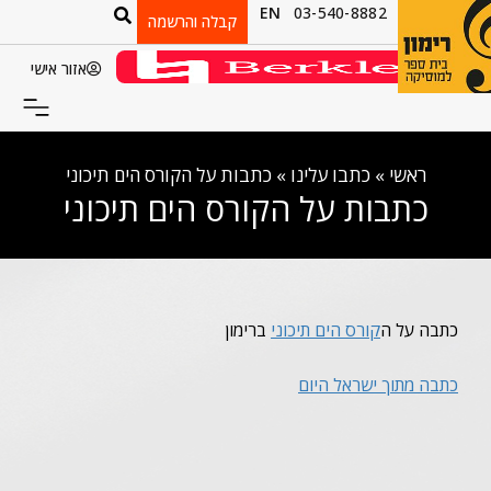
EN
03-540-8882
קבלה והרשמה
אזור אישי
ראשי
»
כתבו עלינו
»
כתבות על הקורס הים תיכוני
כתבות על הקורס הים תיכוני
כתבה על ה
קורס הים תיכוני
ברימון
כתבה מתוך ישראל היום