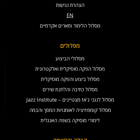
הצהרת נגישות
EN
מסלול הלימוד ותארים אקדמיים
מסלולים
מסלולי הביצוע
מסלול הפקה מוסיקלית ואלקטרונית
מסלול ביצוע והפקה מוסיקלית
מסלול כתיבה והלחנת שירים
מסלול לנגני ג'אז מצטיינים – Jazz Institute
מסלול קומפוזיציה לאומנויות המסך והבמה
לימודי מוסיקה בשפה האנגלית