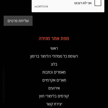
מפת אתר מהירה
ראשי
רשימת כל מסלולי הלימוד ברימון
בלוג
מאמרים וכתבות
תארים אקדמיים
אירועים
קורסים בלימודי חוץ
יצירת קשר