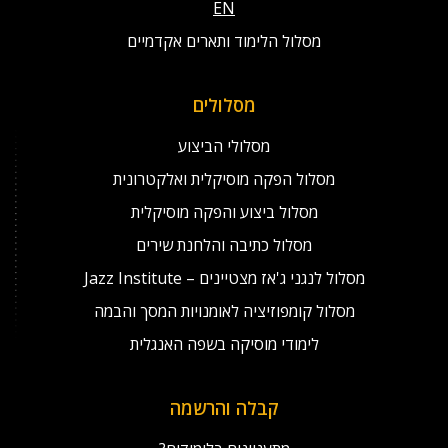
EN
מסלול הלימוד ותארים אקדמיים
מסלולים
מסלולי הביצוע
מסלול הפקה מוסיקלית ואלקטרונית
מסלול ביצוע והפקה מוסיקלית
מסלול כתיבה והלחנת שירים
מסלול לנגני ג'אז מצטיינים – Jazz Institute
מסלול קומפוזיציה לאומנויות המסך והבמה
לימודי מוסיקה בשפה האנגלית
קבלה והרשמה