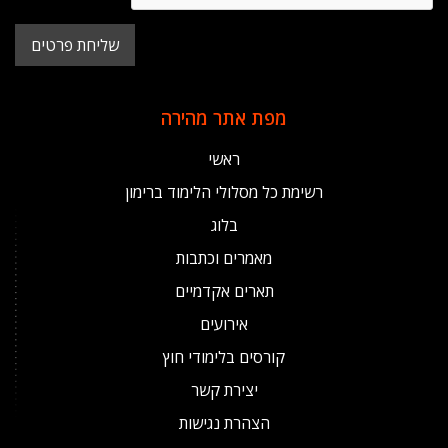
מפת אתר מהירה
ראשי
רשימת כל מסלולי הלימוד ברימון
בלוג
מאמרים וכתבות
תארים אקדמיים
אירועים
קורסים בלימודי חוץ
יצירת קשר
הצהרת נגישות